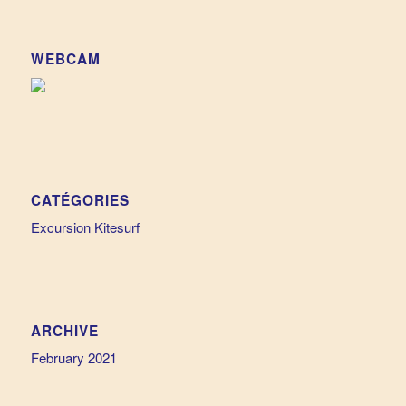
WEBCAM
CATÉGORIES
Excursion Kitesurf
ARCHIVE
February 2021