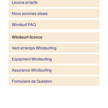
Lecons et tarifs
Nous sommes situes
Windsurf FAQ
Windsurf licence
Vent et temps Windsurfing
Equipment Windsurfing
Assurance Windsurfing
Formulaire de Question