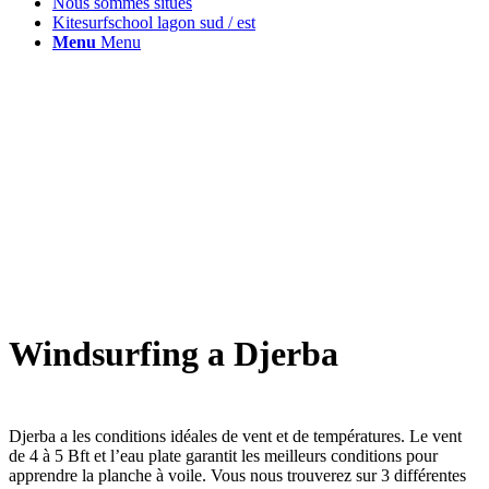
Nous sommes situes
Kitesurfschool lagon sud / est
Menu
Menu
Windsurfing a Djerba
Djerba a les conditions idéales de vent et de températures. Le vent
de 4 à 5 Bft et l’eau plate garantit les meilleurs conditions pour
apprendre la planche à voile. Vous nous trouverez sur 3 différentes