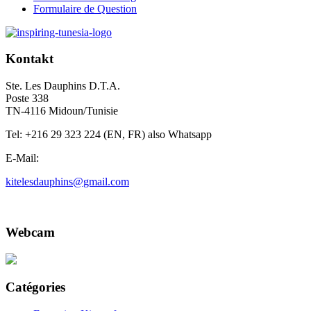
Formulaire de Question
Kontakt
Ste. Les Dauphins D.T.A.
Poste 338
TN-4116 Midoun/Tunisie
Tel: +216 29 323 224 (EN, FR) also Whatsapp
E-Mail:
kitelesdauphins@gmail.com
Webcam
Catégories