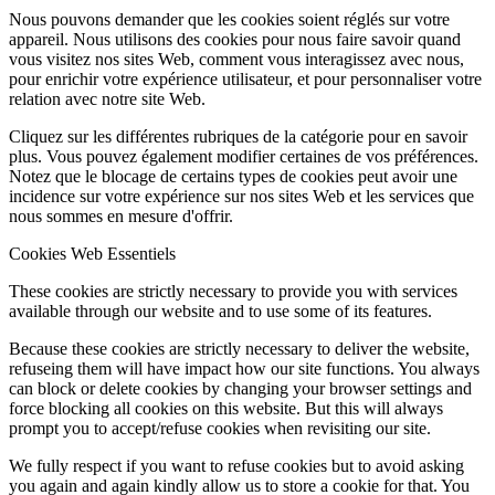
Nous pouvons demander que les cookies soient réglés sur votre
appareil. Nous utilisons des cookies pour nous faire savoir quand
vous visitez nos sites Web, comment vous interagissez avec nous,
pour enrichir votre expérience utilisateur, et pour personnaliser votre
relation avec notre site Web.
Cliquez sur les différentes rubriques de la catégorie pour en savoir
plus. Vous pouvez également modifier certaines de vos préférences.
Notez que le blocage de certains types de cookies peut avoir une
incidence sur votre expérience sur nos sites Web et les services que
nous sommes en mesure d'offrir.
Cookies Web Essentiels
These cookies are strictly necessary to provide you with services
available through our website and to use some of its features.
Because these cookies are strictly necessary to deliver the website,
refuseing them will have impact how our site functions. You always
can block or delete cookies by changing your browser settings and
force blocking all cookies on this website. But this will always
prompt you to accept/refuse cookies when revisiting our site.
We fully respect if you want to refuse cookies but to avoid asking
you again and again kindly allow us to store a cookie for that. You