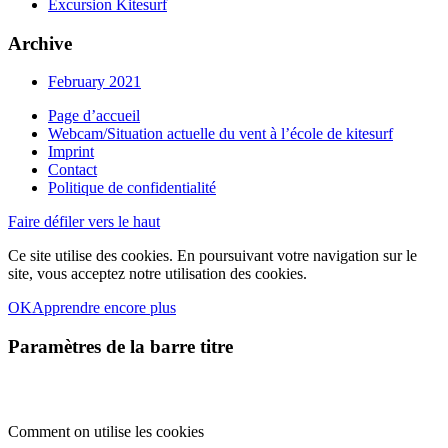
Excursion Kitesurf
Archive
February 2021
Page d’accueil
Webcam/Situation actuelle du vent à l’école de kitesurf
Imprint
Contact
Politique de confidentialité
Faire défiler vers le haut
Ce site utilise des cookies. En poursuivant votre navigation sur le
site, vous acceptez notre utilisation des cookies.
OK
Apprendre encore plus
Paramètres de la barre titre
Comment on utilise les cookies