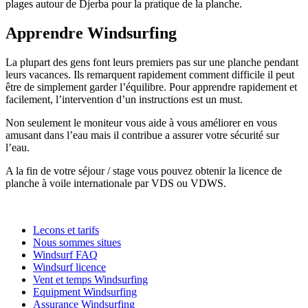
plages autour de Djerba pour la pratique de la planche.
Apprendre Windsurfing
La plupart des gens font leurs premiers pas sur une planche pendant
leurs vacances. Ils remarquent rapidement comment difficile il peut
être de simplement garder l’équilibre. Pour apprendre rapidement et
facilement, l’intervention d’un instructions est un must.
Non seulement le moniteur vous aide à vous améliorer en vous
amusant dans l’eau mais il contribue a assurer votre sécurité sur
l’eau.
A la fin de votre séjour / stage vous pouvez obtenir la licence de
planche à voile internationale par VDS ou VDWS.
Lecons et tarifs
Nous sommes situes
Windsurf FAQ
Windsurf licence
Vent et temps Windsurfing
Equipment Windsurfing
Assurance Windsurfing