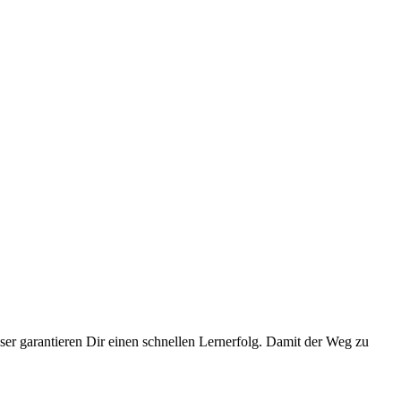
er garantieren Dir einen schnellen Lernerfolg. Damit der Weg zu