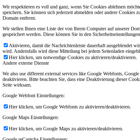
Wir respektieren es voll und ganz, wenn Sie Cookies ablehnen möchte
speichern. Sie können sich jederzeit abmelden oder andere Cookies z
Domain entfernt.
Wir stellen Ihnen eine Liste der von Ihrem Computer auf unserer D
gespeichert werden. Diese können Sie in den Sicherheitseinstellunge
Aktivieren, damit die Nachrichtenleiste dauerhaft ausgeblendet w
wird. Andernfalls wird diese Mitteilung bei jedem Seitenladen eingeb
Hier klicken, um notwendige Cookies zu aktivieren/deaktivieren.
Andere externe Dienste
We also use different external services like Google Webfonts, Googl
deaktivieren. Bitte beachten Sie, dass eine Deaktivierung dieser Co
Seite wirksam.
Google Webfont Einstellungen:
Hier klicken, um Google Webfonts zu aktivieren/deaktivieren.
Google Maps Einstellungen:
Hier klicken, um Google Maps zu aktivieren/deaktivieren.
Google reCaptcha Einstellungen: