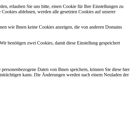
n, erlauben Sie uns bitte, einen Cookie für Ihre Einstellungen zu
 Cookies ablehnen, werden alle gesetzten Cookies auf unserer
önnen wie Ihnen keine Cookies anzeigen, die von anderen Domains
Wir benötigen zwei Cookies, damit diese Einstellung gespeichert
se personenbezogene Daten von Ihnen speichern, können Sie diese hier
beeinträchtigen kann. Die Änderungen werden nach einem Neuladen der