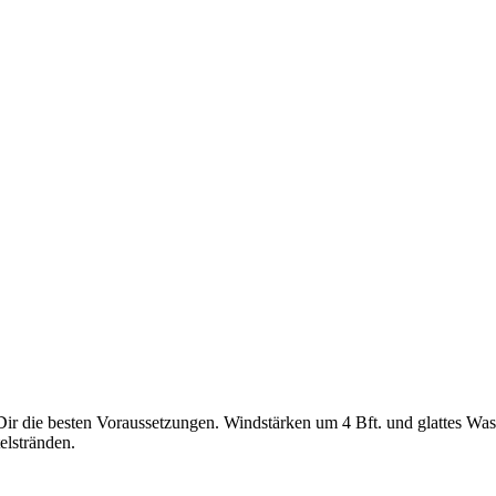
ir die besten Voraussetzungen. Windstärken um 4 Bft. und glattes Wass
elstränden.