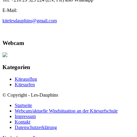
E-Mail:
kitelesdauphins@gmail.com
Webcam
Kategorien
Kiteausflug
Kitesurfen
© Copyright - Les-Dauphins
Startseite
Webcam/aktuelle Windsituation an der Kitesurfschule
Impressum
Kontakt
Datenschutzerklärung