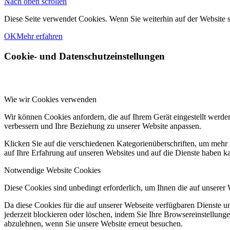
Nach oben scrollen
Diese Seite verwendet Cookies. Wenn Sie weiterhin auf der Website
OK
Mehr erfahren
Cookie- und Datenschutzeinstellungen
Wie wir Cookies verwenden
Wir können Cookies anfordern, die auf Ihrem Gerät eingestellt werde
verbessern und Ihre Beziehung zu unserer Website anpassen.
Klicken Sie auf die verschiedenen Kategorienüberschriften, um mehr 
auf Ihre Erfahrung auf unseren Websites und auf die Dienste haben k
Notwendige Website Cookies
Diese Cookies sind unbedingt erforderlich, um Ihnen die auf unserer
Da diese Cookies für die auf unserer Webseite verfügbaren Dienste 
jederzeit blockieren oder löschen, indem Sie Ihre Browsereinstellung
abzulehnen, wenn Sie unsere Website erneut besuchen.