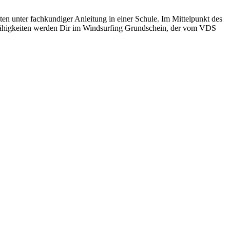
ten unter fachkundiger Anleitung in einer Schule. Im Mittelpunkt des
 Fähigkeiten werden Dir im Windsurfing Grundschein, der vom VDS