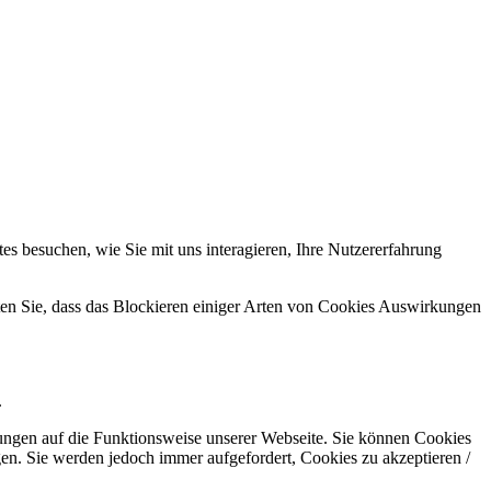
s besuchen, wie Sie mit uns interagieren, Ihre Nutzererfahrung
hten Sie, dass das Blockieren einiger Arten von Cookies Auswirkungen
.
kungen auf die Funktionsweise unserer Webseite. Sie können Cookies
gen. Sie werden jedoch immer aufgefordert, Cookies zu akzeptieren /