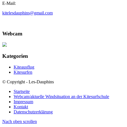
E-Mail:
kitelesdauphins@gmail.com
Webcam
Kategorien
Kiteausflug
Kitesurfen
© Copyright - Les-Dauphins
Startseite
Webcam/aktuelle Windsituation an der Kitesurfschule
Impressum
Kontakt
Datenschutzerklärung
Nach oben scrollen