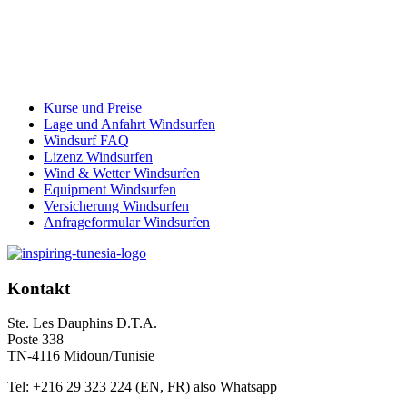
Kurse und Preise
Lage und Anfahrt Windsurfen
Windsurf FAQ
Lizenz Windsurfen
Wind & Wetter Windsurfen
Equipment Windsurfen
Versicherung Windsurfen
Anfrageformular Windsurfen
Kontakt
Ste. Les Dauphins D.T.A.
Poste 338
TN-4116 Midoun/Tunisie
Tel: +216 29 323 224 (EN, FR) also Whatsapp