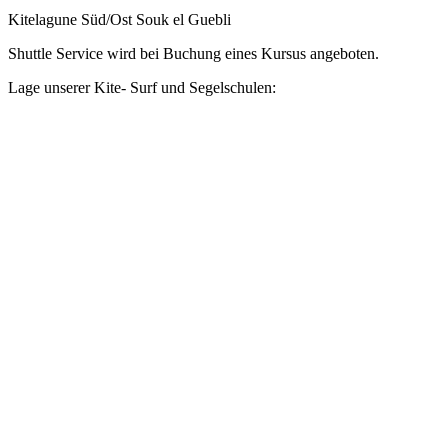
Kitelagune Süd/Ost Souk el Guebli
Shuttle Service wird bei Buchung eines Kursus angeboten.
Lage unserer Kite- Surf und Segelschulen: