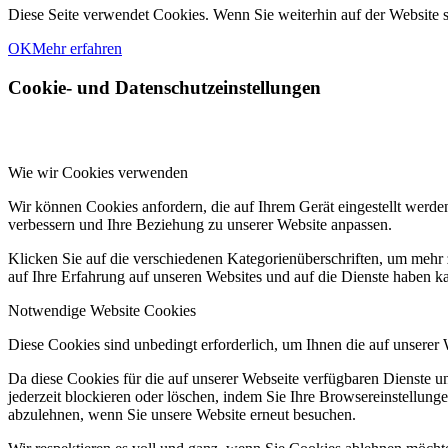
Diese Seite verwendet Cookies. Wenn Sie weiterhin auf der Website
OK
Mehr erfahren
Cookie- und Datenschutzeinstellungen
Wie wir Cookies verwenden
Wir können Cookies anfordern, die auf Ihrem Gerät eingestellt werde
verbessern und Ihre Beziehung zu unserer Website anpassen.
Klicken Sie auf die verschiedenen Kategorienüberschriften, um mehr 
auf Ihre Erfahrung auf unseren Websites und auf die Dienste haben k
Notwendige Website Cookies
Diese Cookies sind unbedingt erforderlich, um Ihnen die auf unserer
Da diese Cookies für die auf unserer Webseite verfügbaren Dienste 
jederzeit blockieren oder löschen, indem Sie Ihre Browsereinstellung
abzulehnen, wenn Sie unsere Website erneut besuchen.