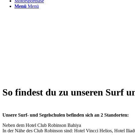
Motorsportbase
Menü
Menü
So findest du zu unseren Surf u
Unsere Surf- und Segelschulen befinden sich an 2 Standorten:
Neben dem Hotel Club Robinson Bahiya
In der Nähe des Club Robinson sind: Hotel Vincci Helios, Hotel Iliad