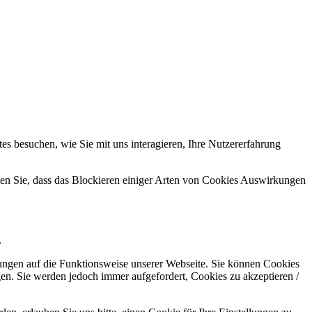
s besuchen, wie Sie mit uns interagieren, Ihre Nutzererfahrung
hten Sie, dass das Blockieren einiger Arten von Cookies Auswirkungen
.
kungen auf die Funktionsweise unserer Webseite. Sie können Cookies
gen. Sie werden jedoch immer aufgefordert, Cookies zu akzeptieren /