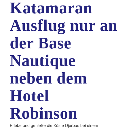
Katamaran
Ausflug nur an
der Base
Nautique
neben dem
Hotel
Robinson
Erlebe und genieße die Küste Djerbas bei einem