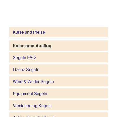
Kurse und Preise
Katamaran Ausflug
Segeln FAQ
Lizenz Segeln
Wind & Wetter Segeln
Equipment Segeln
Versicherung Segeln