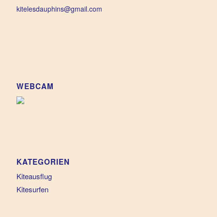
kitelesdauphins@gmail.com
WEBCAM
KATEGORIEN
Kiteausflug
Kitesurfen