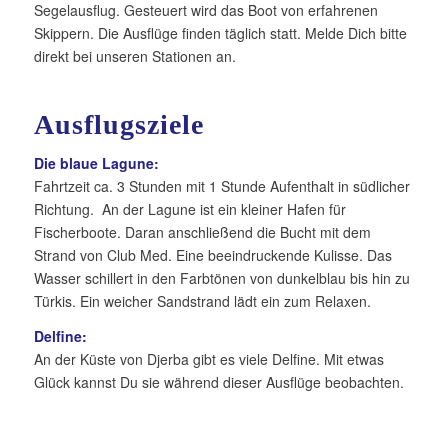
Segelausflug. Gesteuert wird das Boot von erfahrenen
Skippern. Die Ausflüge finden täglich statt. Melde Dich bitte
direkt bei unseren Stationen an.
Ausflugsziele
Die blaue Lagune:
Fahrtzeit ca. 3 Stunden mit 1 Stunde Aufenthalt in südlicher
Richtung. An der Lagune ist ein kleiner Hafen für
Fischerboote. Daran anschließend die Bucht mit dem
Strand von Club Med. Eine beeindruckende Kulisse. Das
Wasser schillert in den Farbtönen von dunkelblau bis hin zu
Türkis. Ein weicher Sandstrand lädt ein zum Relaxen.
Delfine:
An der Küste von Djerba gibt es viele Delfine. Mit etwas
Glück kannst Du sie während dieser Ausflüge beobachten.